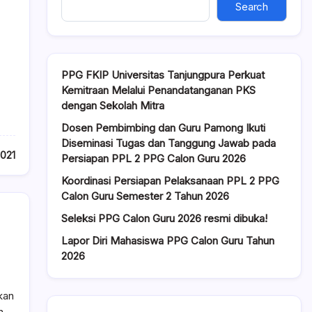
Search
PPG FKIP Universitas Tanjungpura Perkuat
Kemitraan Melalui Penandatanganan PKS
dengan Sekolah Mitra
Dosen Pembimbing dan Guru Pamong Ikuti
Diseminasi Tugas dan Tanggung Jawab pada
2021
Persiapan PPL 2 PPG Calon Guru 2026
Koordinasi Persiapan Pelaksanaan PPL 2 PPG
Calon Guru Semester 2 Tahun 2026
Seleksi PPG Calon Guru 2026 resmi dibuka!
Lapor Diri Mahasiswa PPG Calon Guru Tahun
2026
kan
n