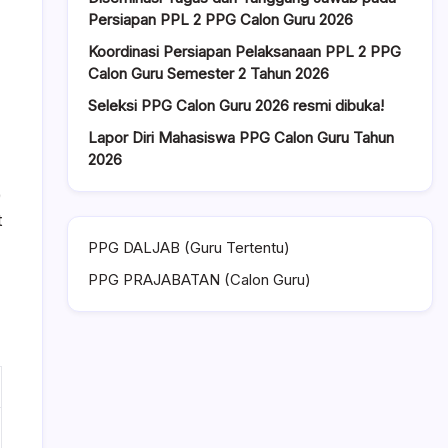
Persiapan PPL 2 PPG Calon Guru 2026
Koordinasi Persiapan Pelaksanaan PPL 2 PPG
Calon Guru Semester 2 Tahun 2026
Seleksi PPG Calon Guru 2026 resmi dibuka!
Lapor Diri Mahasiswa PPG Calon Guru Tahun
2026
)
t
PPG DALJAB (Guru Tertentu)
PPG PRAJABATAN (Calon Guru)