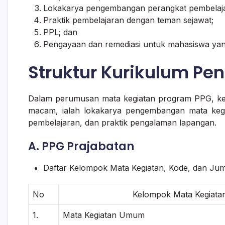
Lokakarya pengembangan perangkat pembelaj
Praktik pembelajaran dengan teman sejawat;
PPL; dan
Pengayaan dan remediasi untuk mahasiswa yan
Struktur Kurikulum Pen
Dalam perumusan mata kegiatan program PPG, kegia
macam, ialah lokakarya pengembangan mata ke
pembelajaran, dan praktik pengalaman lapangan.
A. PPG Prajabatan
Daftar Kelompok Mata Kegiatan, Kode, dan Jum
No
Kelompok Mata Kegiata
1.
Mata Kegiatan Umum