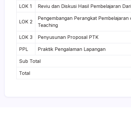
LOK 1
Reviu dan Diskusi Hasil Pembelajaran Dar
Pengembangan Perangkat Pembelajaran 
LOK 2
Teaching
LOK 3
Penyusunan Proposal PTK
PPL
Praktik Pengalaman Lapangan
Sub Total
Total