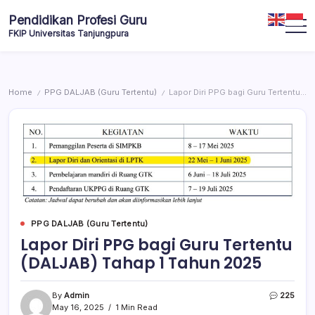
Pendidikan Profesi Guru
FKIP Universitas Tanjungpura
Home
PPG DALJAB (Guru Tertentu)
Lapor Diri PPG bagi Guru Tertentu (DALJAB) Tahap 1 Tahun 2025
/
/
PPG DALJAB (Guru Tertentu)
Lapor Diri PPG bagi Guru Tertentu
(DALJAB) Tahap 1 Tahun 2025
By
Admin
225
May 16, 2025
1 Min Read