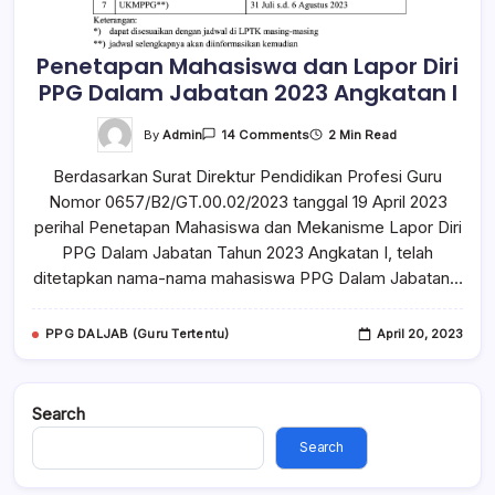
Penetapan Mahasiswa dan Lapor Diri
PPG Dalam Jabatan 2023 Angkatan I
By
Admin
2 Min Read
14 Comments
Berdasarkan Surat Direktur Pendidikan Profesi Guru
Nomor 0657/B2/GT.00.02/2023 tanggal 19 April 2023
perihal Penetapan Mahasiswa dan Mekanisme Lapor Diri
PPG Dalam Jabatan Tahun 2023 Angkatan I, telah
ditetapkan nama-nama mahasiswa PPG Dalam Jabatan…
PPG DALJAB (Guru Tertentu)
April 20, 2023
Search
Search