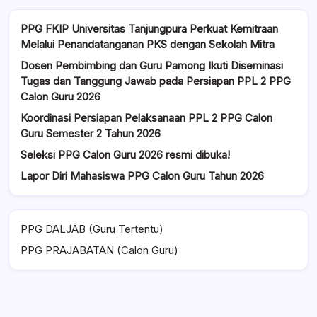
PPG FKIP Universitas Tanjungpura Perkuat Kemitraan
Melalui Penandatanganan PKS dengan Sekolah Mitra
Dosen Pembimbing dan Guru Pamong Ikuti Diseminasi
Tugas dan Tanggung Jawab pada Persiapan PPL 2 PPG
Calon Guru 2026
Koordinasi Persiapan Pelaksanaan PPL 2 PPG Calon
Guru Semester 2 Tahun 2026
Seleksi PPG Calon Guru 2026 resmi dibuka!
Lapor Diri Mahasiswa PPG Calon Guru Tahun 2026
PPG DALJAB (Guru Tertentu)
PPG PRAJABATAN (Calon Guru)