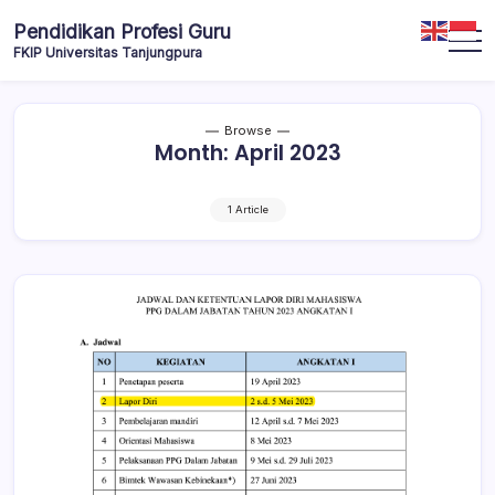
Pendidikan Profesi Guru
FKIP Universitas Tanjungpura
Browse
Month:
April 2023
1 Article